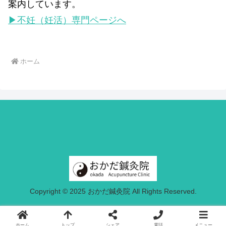
案内しています。
▶不妊（妊活）専門ページへ
ホーム
Copyright © 2025 おかだ鍼灸院 All Rights Reserved.
ホーム
トップ
シェア
電話
メニュー