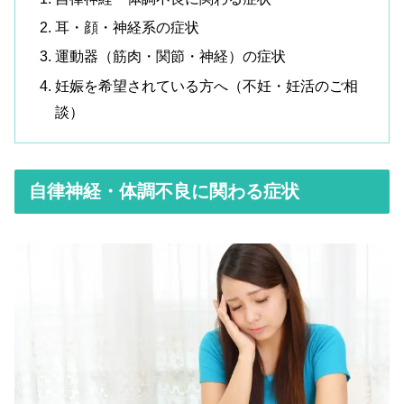
耳・顔・神経系の症状
運動器（筋肉・関節・神経）の症状
妊娠を希望されている方へ（不妊・妊活のご相
談）
自律神経・体調不良に関わる症状