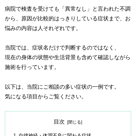
病院で検査を受けても「異常なし」と言われた不調
から、原因が比較的はっきりしている症状まで、お
悩みの内容は人それぞれです。
当院では、症状名だけで判断するのではなく、
現在の身体の状態や生活背景も含めて確認しながら
施術を行っています。
以下は、当院にご相談の多い症状の一例です。
気になる項目からご覧ください。
目次
自律神経・体調不良に関わる症状