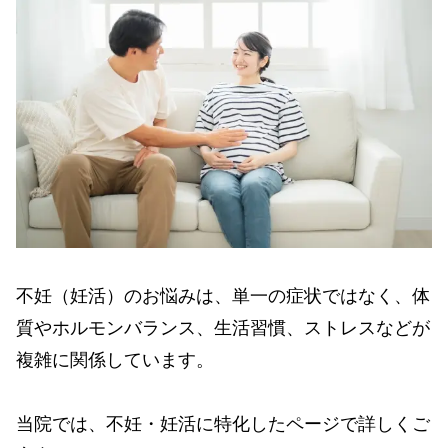
不妊（妊活）のお悩みは、単一の症状ではなく、体
質やホルモンバランス、生活習慣、ストレスなどが
複雑に関係しています。
当院では、不妊・妊活に特化したページで詳しくご