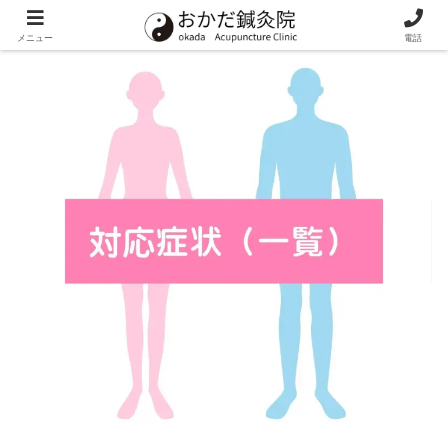
メニュー
電話