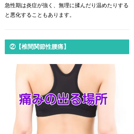
急性期は炎症が強く、無理に揉んだり温めたりする
と悪化することもあります。
②【椎間関節性腰痛】