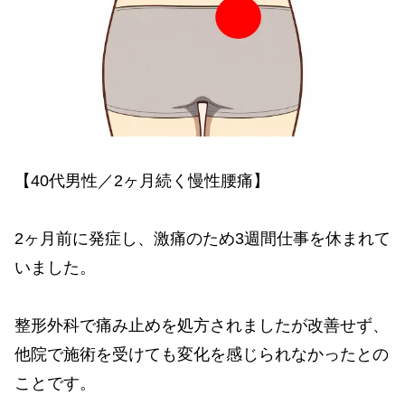
【40代男性／2ヶ月続く慢性腰痛】
2ヶ月前に発症し、激痛のため3週間仕事を休まれて
いました。
整形外科で痛み止めを処方されましたが改善せず、
他院で施術を受けても変化を感じられなかったとの
ことです。