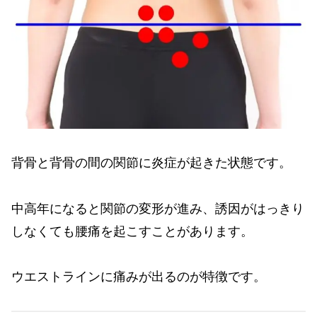
背骨と背骨の間の関節に炎症が起きた状態です。
中高年になると関節の変形が進み、誘因がはっきり
しなくても腰痛を起こすことがあります。
ウエストラインに痛みが出るのが特徴です。