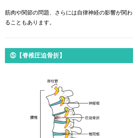
筋肉や関節の問題、さらには自律神経の影響が関わ
ることもあります。
⑤【脊椎圧迫骨折】