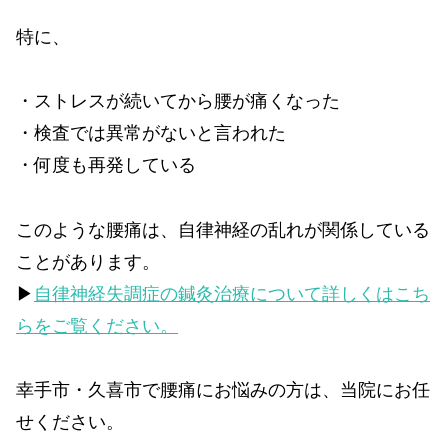
特に、
・ストレスが続いてから腰が痛くなった
・検査では異常がないと言われた
・何度も再発している
このような腰痛は、自律神経の乱れが関係している
ことがあります。
▶︎
自律神経失調症の鍼灸治療について詳しくはこち
らをご覧ください。
幸手市・久喜市で腰痛にお悩みの方は、当院にお任
せください。