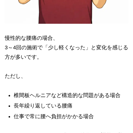
慢性的な腰痛の場合、
3～4回の施術で「少し軽くなった」と変化を感じる
方が多いです。
ただし、
椎間板ヘルニアなど構造的な問題がある場合
長年繰り返している腰痛
仕事で常に腰へ負担がかかる場合