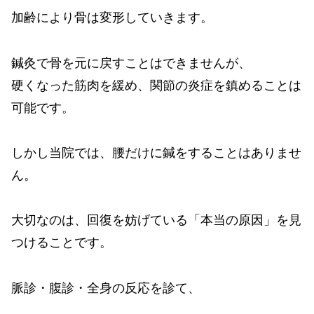
加齢により骨は変形していきます。
鍼灸で骨を元に戻すことはできませんが、
硬くなった筋肉を緩め、関節の炎症を鎮めることは
可能です。
しかし当院では、腰だけに鍼をすることはありませ
ん。
大切なのは、回復を妨げている「本当の原因」を見
つけることです。
脈診・腹診・全身の反応を診て、