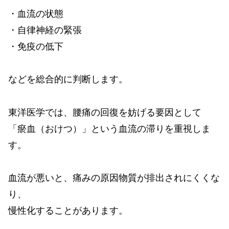
・血流の状態
・自律神経の緊張
・免疫の低下
などを総合的に判断します。
東洋医学では、腰痛の回復を妨げる要因として
「瘀血（おけつ）」という血流の滞りを重視しま
す。
血流が悪いと、痛みの原因物質が排出されにくくな
り、
慢性化することがあります。