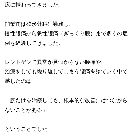
床に携わってきました。
開業前は整形外科に勤務し、
慢性腰痛から急性腰痛（ぎっくり腰）まで多くの症
例を経験してきました。
レントゲンで異常が見つからない腰痛や、
治療をしても繰り返してしまう腰痛を診ていく中で
感じたのは、
「腰だけを治療しても、根本的な改善にはつながら
ないことがある」
ということでした。