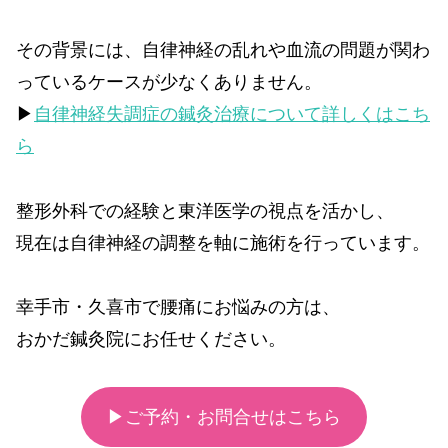
その背景には、自律神経の乱れや血流の問題が関わ
っているケースが少なくありません。
▶︎
自律神経失調症の鍼灸治療について詳しくはこち
ら
整形外科での経験と東洋医学の視点を活かし、
現在は自律神経の調整を軸に施術を行っています。
幸手市・久喜市で腰痛にお悩みの方は、
おかだ鍼灸院にお任せください。
▶ご予約・お問合せはこちら