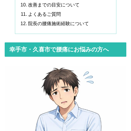
改善までの目安について
よくあるご質問
院長の腰痛施術経験について
幸手市・久喜市で腰痛にお悩みの方へ