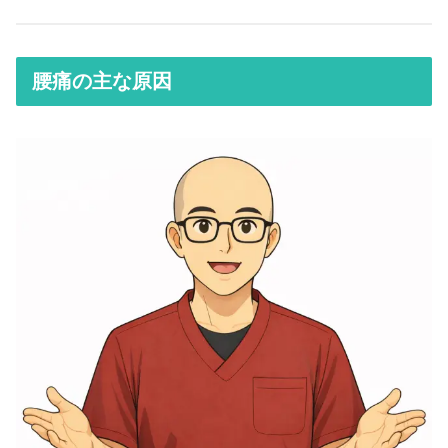
腰痛の主な原因