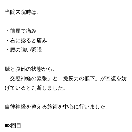
当院来院時は、
・前屈で痛み
・右に捻ると痛み
・腰の強い緊張
脈と腹部の状態から、
「交感神経の緊張」と「免疫力の低下」が回復を妨
げていると判断しました。
自律神経を整える施術を中心に行いました。
■3回目