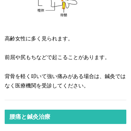
高齢女性に多く見られます。
前屈や尻もちなどで起こることがあります。
背骨を軽く叩いて強い痛みがある場合は、鍼灸では
なく医療機関を受診してください。
腰痛と鍼灸治療