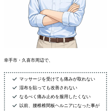
幸手市・久喜市周辺で、
マッサージを受けても痛みが取れない
湿布を貼っても改善されない
なるべく痛み止めを服用したくない
以前、腰椎椎間板ヘルニアになった事が