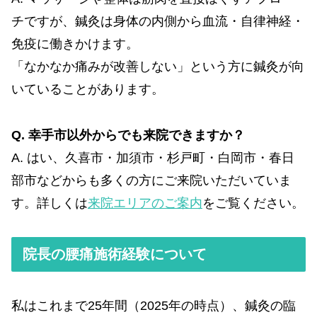
チですが、鍼灸は身体の内側から血流・自律神経・
免疫に働きかけます。
「なかなか痛みが改善しない」という方に鍼灸が向
いていることがあります。
Q. 幸手市以外からでも来院できますか？
A. はい、久喜市・加須市・杉戸町・白岡市・春日
部市などからも多くの方にご来院いただいていま
す。詳しくは
来院エリアのご案内
をご覧ください。
院長の腰痛施術経験について
私はこれまで25年間（2025年の時点）、鍼灸の臨