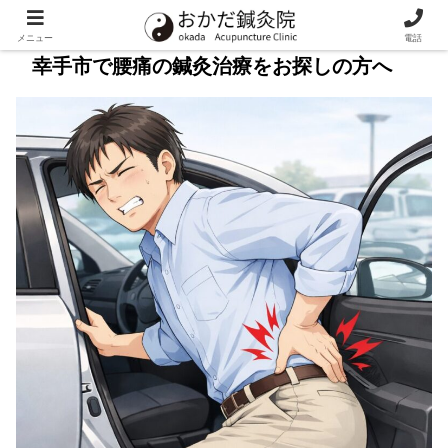
メニュー
電話
幸手市で腰痛の鍼灸治療をお探しの方へ