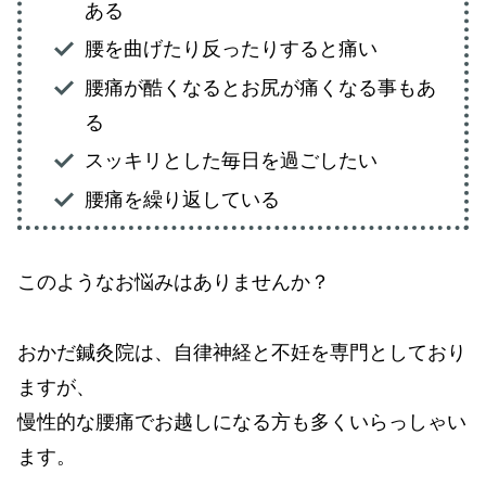
ある
腰を曲げたり反ったりすると痛い
腰痛が酷くなるとお尻が痛くなる事もあ
る
スッキリとした毎日を過ごしたい
腰痛を繰り返している
このようなお悩みはありませんか？
おかだ鍼灸院は、自律神経と不妊を専門としており
ますが、
慢性的な腰痛でお越しになる方も多くいらっしゃい
ます。