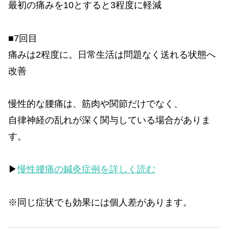
最初の痛みを10とすると3程度に軽減
■7回目
痛みは2程度に。日常生活は問題なく送れる状態へ
改善
慢性的な腰痛は、筋肉や関節だけでなく、
自律神経の乱れが深く関与している場合がありま
す。
▶
慢性腰痛の鍼灸症例を詳しく読む
※同じ症状でも効果には個人差があります。