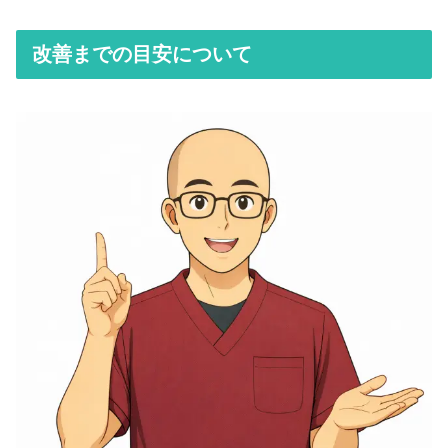
改善までの目安について