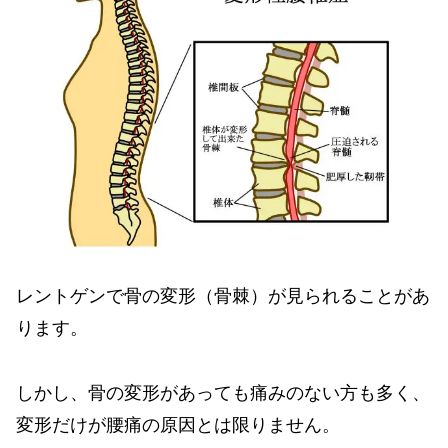
レントゲンで骨の変形（骨棘）が見られることがあ
ります。
しかし、骨の変形があっても痛みのない方も多く、
変形だけが腰痛の原因とは限りません。