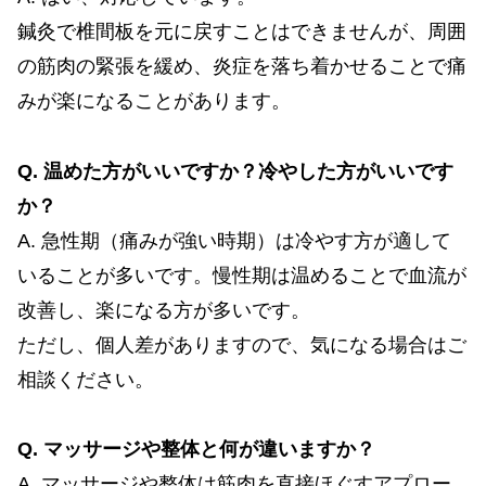
鍼灸で椎間板を元に戻すことはできませんが、周囲
の筋肉の緊張を緩め、炎症を落ち着かせることで痛
みが楽になることがあります。
Q. 温めた方がいいですか？冷やした方がいいです
か？
A. 急性期（痛みが強い時期）は冷やす方が適して
いることが多いです。慢性期は温めることで血流が
改善し、楽になる方が多いです。
ただし、個人差がありますので、気になる場合はご
相談ください。
Q. マッサージや整体と何が違いますか？
A. マッサージや整体は筋肉を直接ほぐすアプロー