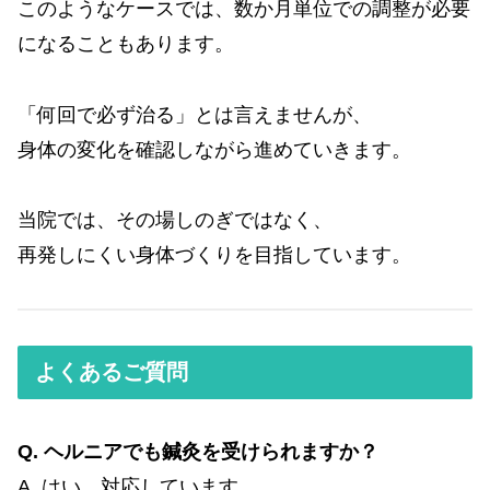
このようなケースでは、数か月単位での調整が必要
になることもあります。
「何回で必ず治る」とは言えませんが、
身体の変化を確認しながら進めていきます。
当院では、その場しのぎではなく、
再発しにくい身体づくりを目指しています。
よくあるご質問
Q. ヘルニアでも鍼灸を受けられますか？
A. はい、対応しています。