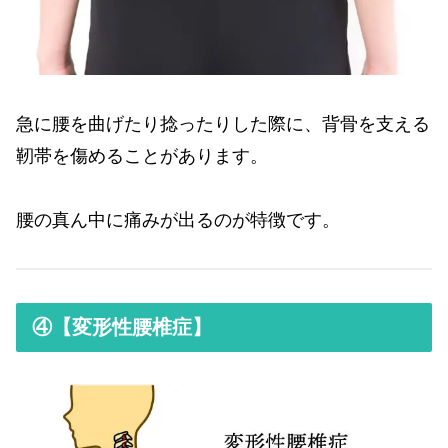
急に腰を曲げたり捻ったりした際に、背骨を支える
靭帯を傷めることがあります。
腰の真ん中に痛みが出るのが特徴です。
④【変形性腰椎症】