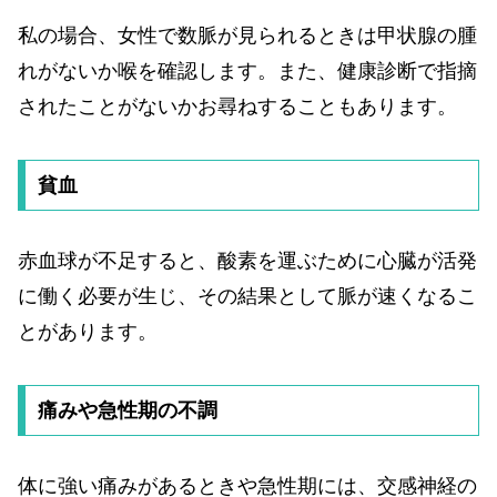
私の場合、女性で数脈が見られるときは甲状腺の腫
れがないか喉を確認します。また、健康診断で指摘
されたことがないかお尋ねすることもあります。
貧血
赤血球が不足すると、酸素を運ぶために心臓が活発
に働く必要が生じ、その結果として脈が速くなるこ
とがあります。
痛みや急性期の不調
体に強い痛みがあるときや急性期には、交感神経の