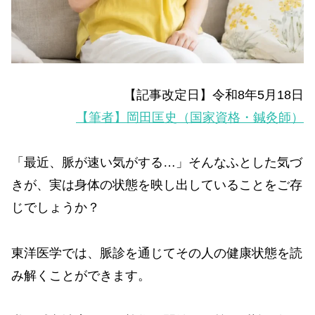
【記事改定日】令和8年5月18日
【筆者】岡田匡史（国家資格・鍼灸師）
「最近、脈が速い気がする…」そんなふとした気づ
きが、実は身体の状態を映し出していることをご存
じでしょうか？
東洋医学では、脈診を通じてその人の健康状態を読
み解くことができます。