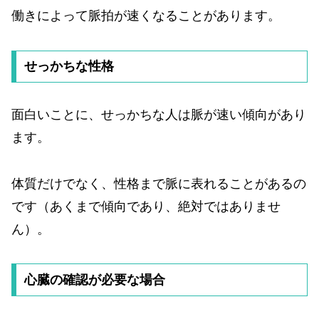
働きによって脈拍が速くなることがあります。
せっかちな性格
面白いことに、せっかちな人は脈が速い傾向があり
ます。
体質だけでなく、性格まで脈に表れることがあるの
です（あくまで傾向であり、絶対ではありませ
ん）。
心臓の確認が必要な場合