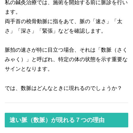
私の鍼灸治療では、施術を開始する前に脈診を行い
ます。
両手首の橈骨動脈に指をあて、脈の「速さ」「太
さ」「深さ」「緊張」などを確認します。
脈拍の速さが特に目立つ場合、それは「数脈（さく
みゃく）」と呼ばれ、特定の体の状態を示す重要な
サインとなります。
では、数脈はどんなときに現れるのでしょうか？
速い脈（数脈）が現れる７つの理由