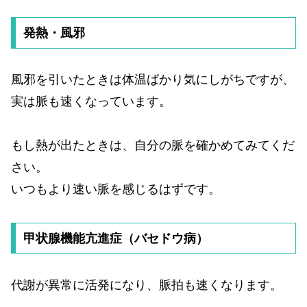
発熱・風邪
風邪を引いたときは体温ばかり気にしがちですが、
実は脈も速くなっています。
もし熱が出たときは、自分の脈を確かめてみてくだ
さい。
いつもより速い脈を感じるはずです。
甲状腺機能亢進症（バセドウ病）
代謝が異常に活発になり、脈拍も速くなります。