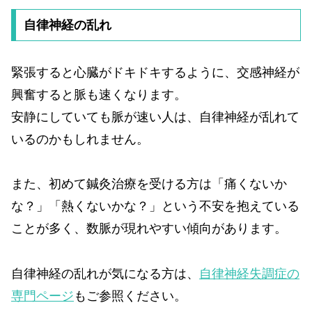
自律神経の乱れ
緊張すると心臓がドキドキするように、交感神経が
興奮すると脈も速くなります。
安静にしていても脈が速い人は、自律神経が乱れて
いるのかもしれません。
また、初めて鍼灸治療を受ける方は「痛くないか
な？」「熱くないかな？」という不安を抱えている
ことが多く、数脈が現れやすい傾向があります。
自律神経の乱れが気になる方は、
自律神経失調症の
専門ページ
もご参照ください。