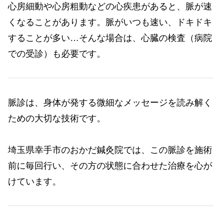
心房細動や心房粗動などの心疾患があると、脈が速
くなることがあります。脈がいつも速い、ドキドキ
することが多い…そんな場合は、心臓の検査（病院
での受診）も必要です。
脈診は、身体が発する微細なメッセージを読み解く
ための大切な技術です。
埼玉県幸手市のおかだ鍼灸院では、この脈診を施術
前に毎回行い、その方の状態に合わせた治療を心が
けています。