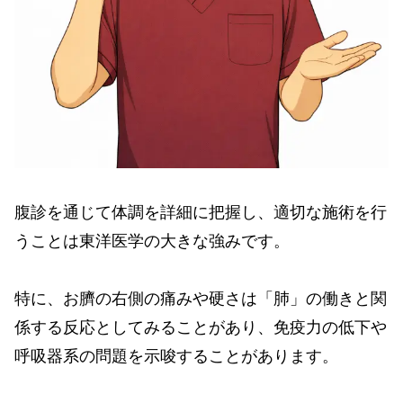
腹診を通じて体調を詳細に把握し、適切な施術を行
うことは東洋医学の大きな強みです。
特に、お臍の右側の痛みや硬さは「肺」の働きと関
係する反応としてみることがあり、免疫力の低下や
呼吸器系の問題を示唆することがあります。