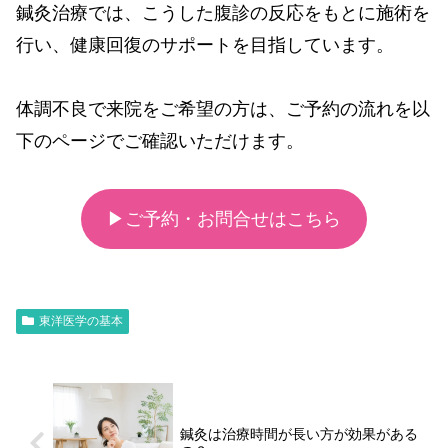
鍼灸治療では、こうした腹診の反応をもとに施術を
行い、健康回復のサポートを目指しています。
体調不良で来院をご希望の方は、ご予約の流れを以
下のページでご確認いただけます。
▶ご予約・お問合せはこちら
東洋医学の基本
鍼灸は治療時間が長い方が効果がある