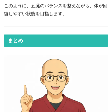
このように、五臓のバランスを整えながら、体が回
復しやすい状態を目指します。
まとめ