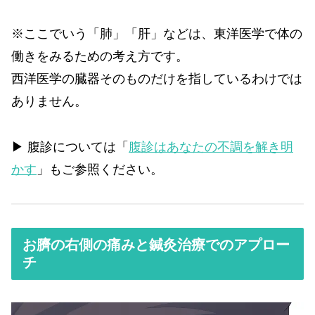
※ここでいう「肺」「肝」などは、東洋医学で体の
働きをみるための考え方です。
西洋医学の臓器そのものだけを指しているわけでは
ありません。
▶ 腹診については「
腹診はあなたの不調を解き明
かす
」もご参照ください。
お臍の右側の痛みと鍼灸治療でのアプロー
チ