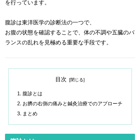
を行っています。
腹診は東洋医学の診断法の一つで、
お腹の状態を確認することで、体の不調や五臓のバ
ランスの乱れを見極める重要な手段です。
目次
腹診とは
お臍の右側の痛みと鍼灸治療でのアプローチ
まとめ