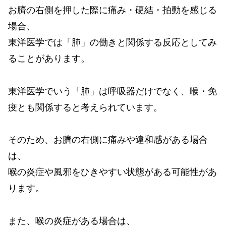
お臍の右側を押した際に痛み・硬結・拍動を感じる
場合、
東洋医学では「肺」の働きと関係する反応としてみ
ることがあります。
東洋医学でいう「肺」は呼吸器だけでなく、喉・免
疫とも関係すると考えられています。
そのため、お臍の右側に痛みや違和感がある場合
は、
喉の炎症や風邪をひきやすい状態がある可能性があ
ります。
また、喉の炎症がある場合は、