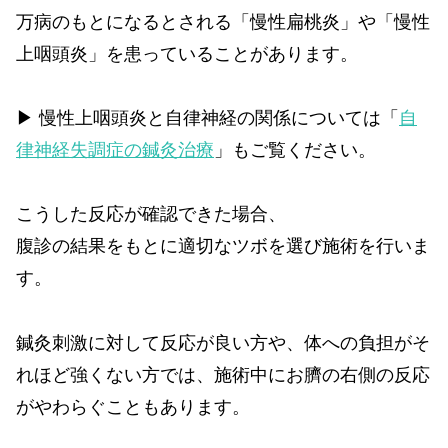
万病のもとになるとされる「慢性扁桃炎」や「慢性
上咽頭炎」を患っていることがあります。
▶ 慢性上咽頭炎と自律神経の関係については「
自
律神経失調症の鍼灸治療
」もご覧ください。
こうした反応が確認できた場合、
腹診の結果をもとに適切なツボを選び施術を行いま
す。
鍼灸刺激に対して反応が良い方や、体への負担がそ
れほど強くない方では、施術中にお臍の右側の反応
がやわらぐこともあります。