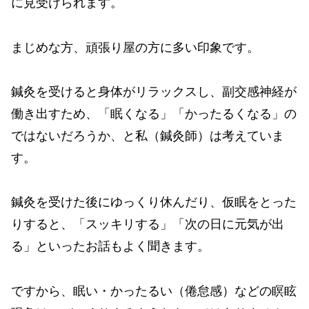
に見受けられます。
まじめな方、頑張り屋の方に多い印象です。
鍼灸を受けると身体がリラックスし、副交感神経が
働き出すため、「眠くなる」「かったるくなる」の
ではないだろうか、と私（鍼灸師）は考えていま
す。
鍼灸を受けた後にゆっくり休んだり、仮眠をとった
りすると、「スッキリする」「次の日に元気が出
る」といったお話もよく聞きます。
ですから、眠い・かったるい（倦怠感）などの瞑眩