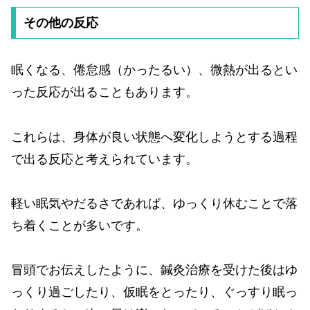
その他の反応
眠くなる、倦怠感（かったるい）、微熱が出るとい
った反応が出ることもあります。
これらは、身体が良い状態へ変化しようとする過程
で出る反応と考えられています。
軽い眠気やだるさであれば、ゆっくり休むことで落
ち着くことが多いです。
冒頭でお伝えしたように、鍼灸治療を受けた後はゆ
っくり過ごしたり、仮眠をとったり、ぐっすり眠っ