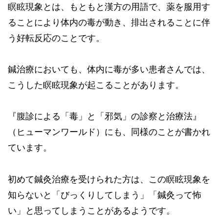
瞑眩現象とは、もともと漢方の用語で、薬を服用す
ることにより体内の毒が動き、排出されることに伴
う好転反応のことです。
鍼治療においても、体内に毒が多い患者さんでは、
こうした瞑眩現象が起こることがあります。
『腹診による「毒」と「邪気」の診察と治療法』
（ヒューマンワールド）にも、同様のことが書かれ
ています。
初めて鍼灸治療を受けられた方は、この瞑眩現象を
知らないと「びっくりしてしまう」「鍼灸って怖
い」と思ってしまうことがあるようです。