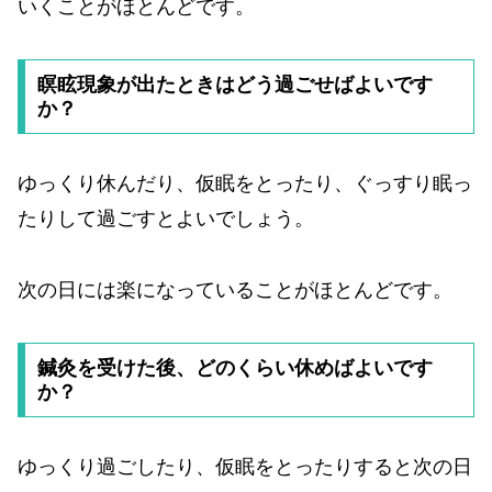
いくことがほとんどです。
瞑眩現象が出たときはどう過ごせばよいです
か？
ゆっくり休んだり、仮眠をとったり、ぐっすり眠っ
たりして過ごすとよいでしょう。
次の日には楽になっていることがほとんどです。
鍼灸を受けた後、どのくらい休めばよいです
か？
ゆっくり過ごしたり、仮眠をとったりすると次の日