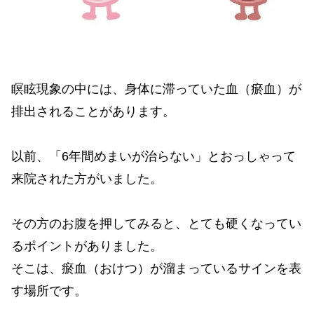
瞑眩現象の中には、身体に滞っていた血（瘀血）が
排出されることがあります。
以前、「6年間めまいが治らない」とおっしゃって
来院された方がいました。
その方のお腹を押してみると、とても硬くなってい
るポイントがありました。
そこは、瘀血（おけつ）が溜まっているサインを表
す場所です。