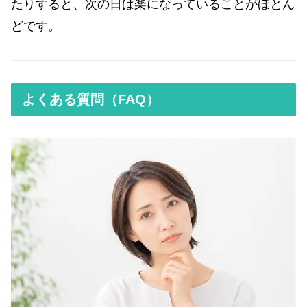
たりすると、次の日は楽になっていることがほとん
どです。
よくある質問（FAQ）