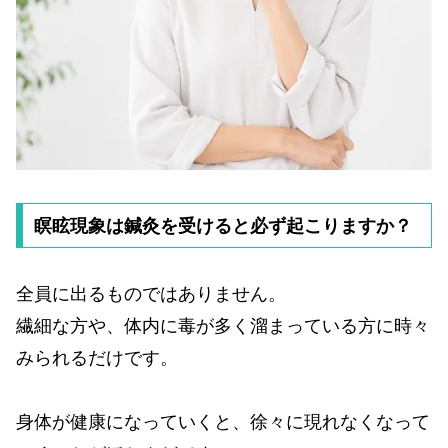
瞑眩現象は鍼灸を受けると必ず起こりますか？
全員に出るものではありません。
繊細な方や、体内に毒が多く溜まっている方に時々
みられるだけです。
身体が健康になっていくと、徐々に現れなくなって