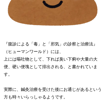
『腹診による「毒」と「邪気」の診察と治療法』
（ヒューマンワールド）には、
上には嘔吐物として、下れば臭い下痢や大量の大
便、硬い便塊として排出される、と書かれていま
す。
実際に、鍼灸治療を受けた後にお通じがあるという
方も時々いらっしゃるようです。