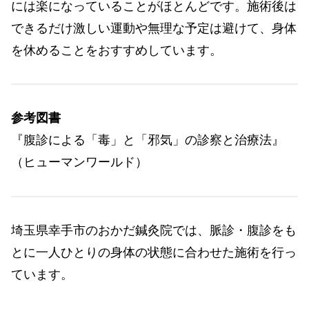
には楽になっていることがほとんどです。施術後は
できるだけ激しい運動や無理な予定は避けて、身体
を休めることをおすすめしています。
参考図書
『腹診による「毒」と「邪気」の診察と治療法』
（ヒューマンワールド）
埼玉県幸手市のおかだ鍼灸院では、脈診・腹診をも
とに一人ひとりの身体の状態に合わせた施術を行っ
ています。