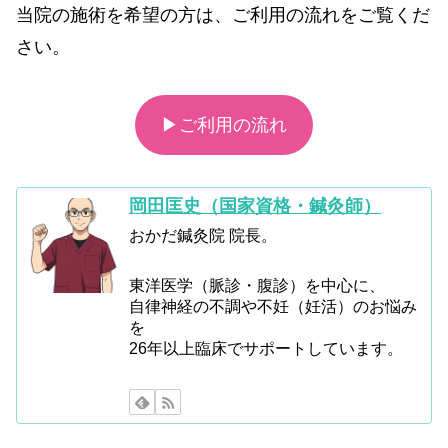
当院の施術を希望の方は、ご利用の流れをご覧くだ
さい。
▶ご利用の流れ
岡田匡史（国家資格・鍼灸師）
おかだ鍼灸院 院長。
東洋医学（脈診・腹診）を中心に、
自律神経の不調や不妊（妊活）のお悩み
を
26年以上臨床でサポートしています。