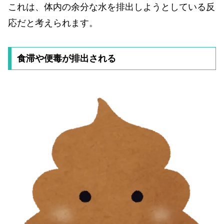
これは、体内の余分な水を排出しようとしている反
応だと考えられます。
食滞や便毒が排出される