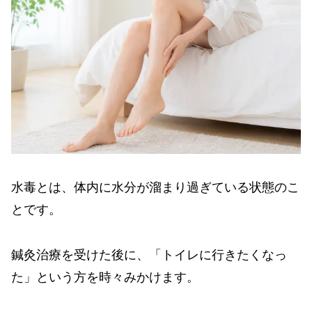
水毒とは、体内に水分が溜まり過ぎている状態のこ
とです。
鍼灸治療を受けた後に、「トイレに行きたくなっ
た」という方を時々みかけます。