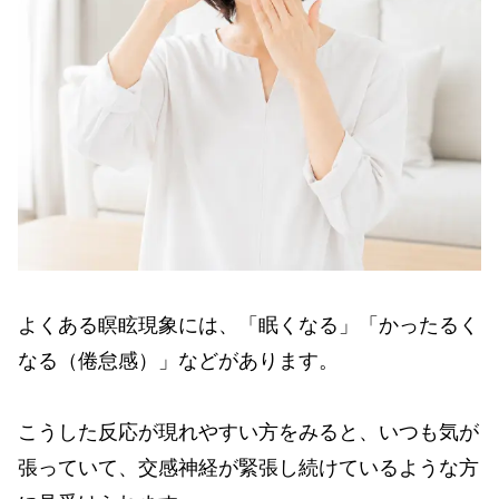
よくある瞑眩現象には、「眠くなる」「かったるく
なる（倦怠感）」などがあります。
こうした反応が現れやすい方をみると、いつも気が
張っていて、交感神経が緊張し続けているような方