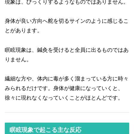
現象は、びっくりするようなものではありません。
身体が良い方向へ舵を切るサインのように感じるこ
とがあります。
瞑眩現象は、鍼灸を受けると全員に出るものではあ
りません。
繊細な方や、体内に毒が多く溜まっている方に時々
みられるだけです。身体が健康になっていくと、
徐々に現れなくなっていくことがほとんどです。
瞑眩現象で起こる主な反応