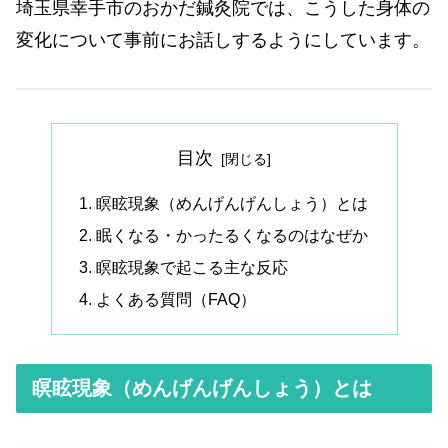
埼玉県幸手市のおかだ鍼灸院では、こうした身体の
変化について事前にお話しするようにしています。
目次
瞑眩現象（めんげんげんしょう）とは
眠くなる・かったるくなるのはなぜか
瞑眩現象で起こる主な反応
よくある質問（FAQ）
瞑眩現象（めんげんげんしょう）とは