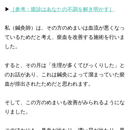
▶
［参考：腹診はあなたの不調を解き明かす］
私（鍼灸師）は、その方のめまいは血流が悪くなっ
ているためだと考え、瘀血を改善する施術を行いま
した。
すると、その月は「生理が多くてびっくりした」と
のお話があり、これは鍼灸によって溜まっていた瘀
血が排出されたためだと思われます。
そして、この方のめまいも改善がみられるようにな
りました。