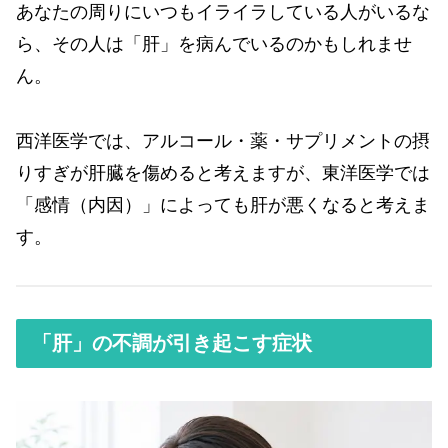
あなたの周りにいつもイライラしている人がいるな
ら、その人は「肝」を病んでいるのかもしれませ
ん。
西洋医学では、アルコール・薬・サプリメントの摂
りすぎが肝臓を傷めると考えますが、東洋医学では
「感情（内因）」によっても肝が悪くなると考えま
す。
「肝」の不調が引き起こす症状