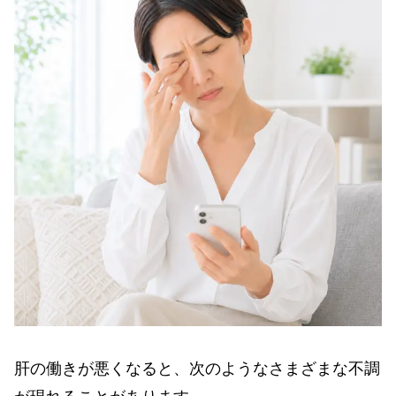
肝の働きが悪くなると、次のようなさまざまな不調