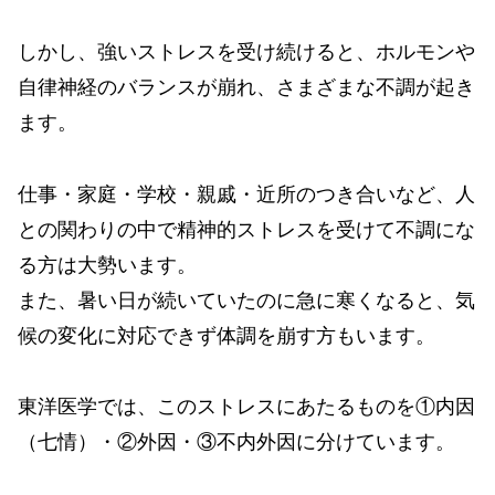
しかし、強いストレスを受け続けると、ホルモンや
自律神経のバランスが崩れ、さまざまな不調が起き
ます。
仕事・家庭・学校・親戚・近所のつき合いなど、人
との関わりの中で精神的ストレスを受けて不調にな
る方は大勢います。
また、暑い日が続いていたのに急に寒くなると、気
候の変化に対応できず体調を崩す方もいます。
東洋医学では、このストレスにあたるものを①内因
（七情）・②外因・③不内外因に分けています。