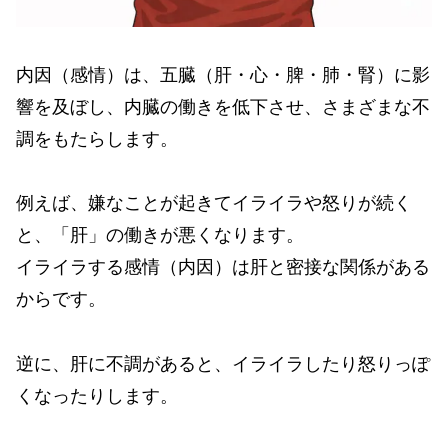
内因（感情）は、五臓（肝・心・脾・肺・腎）に影
響を及ぼし、内臓の働きを低下させ、さまざまな不
調をもたらします。
例えば、嫌なことが起きてイライラや怒りが続く
と、「肝」の働きが悪くなります。
イライラする感情（内因）は肝と密接な関係がある
からです。
逆に、肝に不調があると、イライラしたり怒りっぽ
くなったりします。