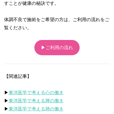
すことが健康の秘訣です。
体調不良で施術をご希望の方は、ご利用の流れをご
覧ください。
▶ご利用の流れ
【関連記事】
▶
東洋医学で考える心の働き
▶
東洋医学で考える脾の働き
▶
東洋医学で考える肺の働き