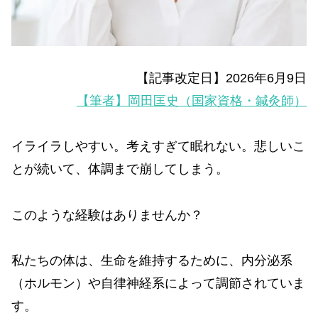
【記事改定日】2026年6月9日
【筆者】岡田匡史（国家資格・鍼灸師）
イライラしやすい。考えすぎて眠れない。悲しいこ
とが続いて、体調まで崩してしまう。
このような経験はありませんか？
私たちの体は、生命を維持するために、内分泌系
（ホルモン）や自律神経系によって調節されていま
す。