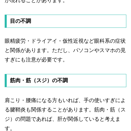
が現れることがあります。
目の不調
眼精疲労・ドライアイ・仮性近視など眼科系の症状
と関係があります。ただし、パソコンやスマホの見
すぎにも注意が必要です。
筋肉・筋（スジ）の不調
肩こり・腰痛になる方もいれば、手の使いすぎによ
る腱鞘炎も関係することがあります。筋肉・筋（ス
ジ）の問題であれば、肝が関係していると考えま
す。