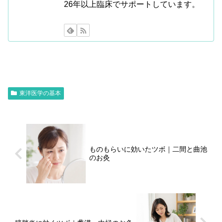
26年以上臨床でサポートしています。
東洋医学の基本
ものもらいに効いたツボ｜二間と曲池
のお灸