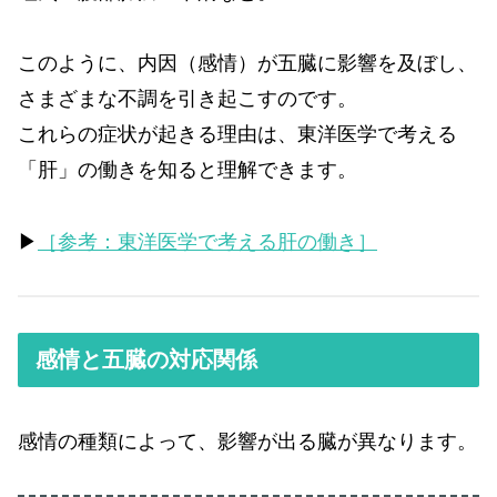
このように、内因（感情）が五臓に影響を及ぼし、
さまざまな不調を引き起こすのです。
これらの症状が起きる理由は、東洋医学で考える
「肝」の働きを知ると理解できます。
▶
［参考：東洋医学で考える肝の働き］
感情と五臓の対応関係
感情の種類によって、影響が出る臓が異なります。