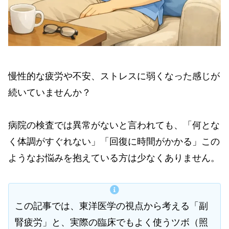
慢性的な疲労や不安、ストレスに弱くなった感じが
続いていませんか？
病院の検査では異常がないと言われても、「何とな
く体調がすぐれない」「回復に時間がかかる」この
ようなお悩みを抱えている方は少なくありません。
この記事では、東洋医学の視点から考える「副
腎疲労」と、実際の臨床でもよく使うツボ（照