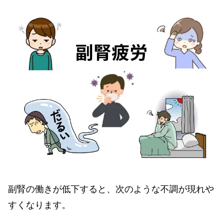
副腎の働きが低下すると、次のような不調が現れや
すくなります。