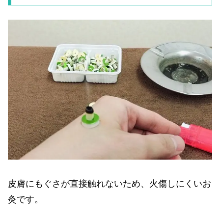
皮膚にもぐさが直接触れないため、火傷しにくいお
灸です。