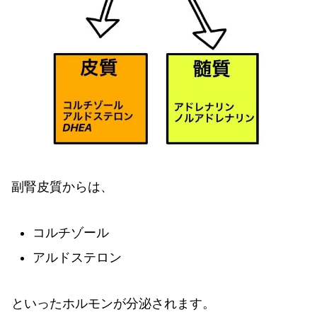
副腎皮質からは、
コルチゾール
アルドステロン
といったホルモンが分泌されます。