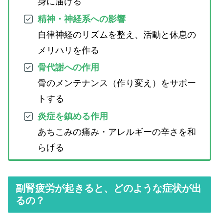
身に届ける
精神・神経系への影響
自律神経のリズムを整え、活動と休息の
メリハリを作る
骨代謝への作用
骨のメンテナンス（作り変え）をサポー
トする
炎症を鎮める作用
あちこみの痛み・アレルギーの辛さを和
らげる
副腎疲労が起きると、どのような症状が出
るの？