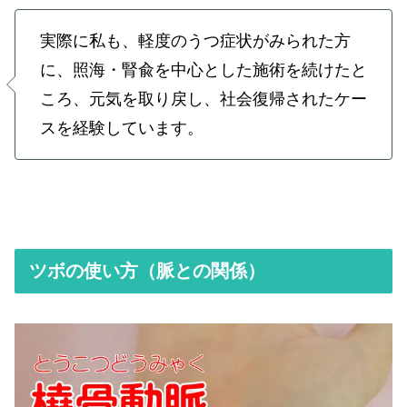
実際に私も、軽度のうつ症状がみられた方
に、照海・腎兪を中心とした施術を続けたと
ころ、元気を取り戻し、社会復帰されたケー
スを経験しています。
ツボの使い方（脈との関係）