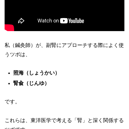
私（鍼灸師）が、副腎にアプローチする際によく使
うツボは、
照海（しょうかい）
腎兪（じんゆ）
です。
これらは、東洋医学で考える「腎」と深く関係する