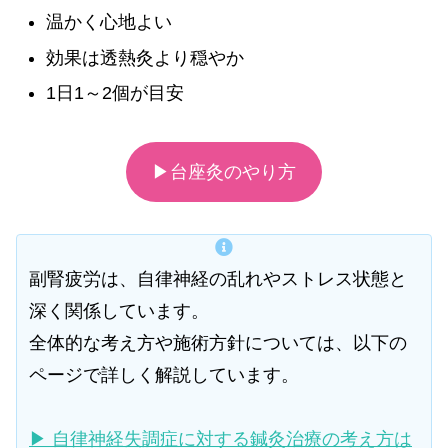
温かく心地よい
効果は透熱灸より穏やか
1日1～2個が目安
▶台座灸のやり方
副腎疲労は、自律神経の乱れやストレス状態と
深く関係しています。
全体的な考え方や施術方針については、以下の
ページで詳しく解説しています。
▶ 自律神経失調症に対する鍼灸治療の考え方は