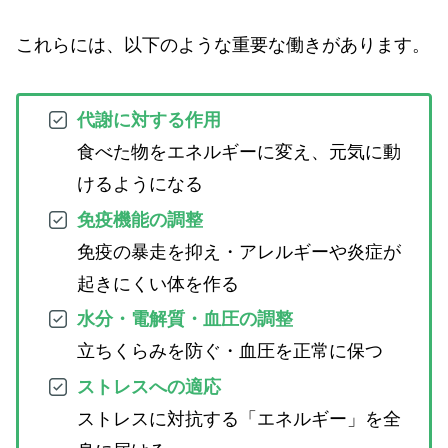
これらには、以下のような重要な働きがあります。
代謝に対する作用
食べた物をエネルギーに変え、元気に動
けるようになる
免疫機能の調整
免疫の暴走を抑え・アレルギーや炎症が
起きにくい体を作る
水分・電解質・血圧の調整
立ちくらみを防ぐ・血圧を正常に保つ
ストレスへの適応
ストレスに対抗する「エネルギー」を全