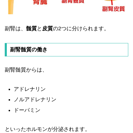
副腎は、
髄質
と
皮質
の2つに分けられます。
副腎髄質の働き
副腎髄質からは、
アドレナリン
ノルアドレナリン
ドーパミン
といったホルモンが分泌されます。