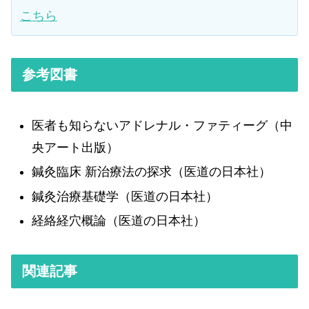
こちら
参考図書
医者も知らないアドレナル・ファティーグ（中
央アート出版）
鍼灸臨床 新治療法の探求（医道の日本社）
鍼灸治療基礎学（医道の日本社）
経絡経穴概論（医道の日本社）
関連記事