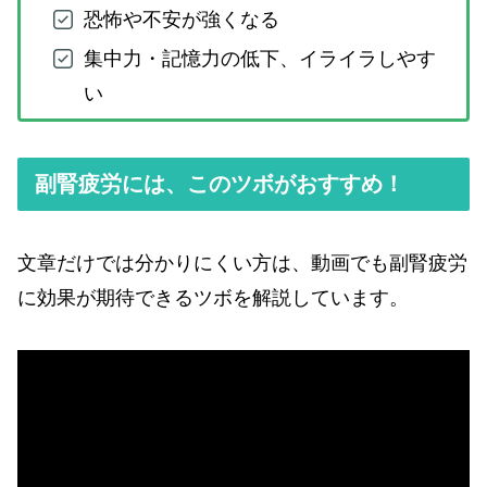
恐怖や不安が強くなる
集中力・記憶力の低下、イライラしやす
い
副腎疲労には、このツボがおすすめ！
文章だけでは分かりにくい方は、動画でも副腎疲労
に効果が期待できるツボを解説しています。