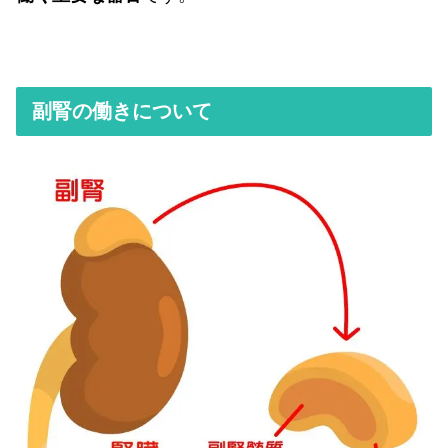
副腎の働きについて