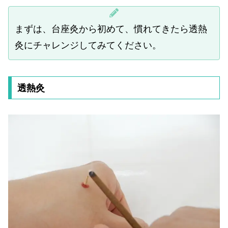
まずは、台座灸から初めて、慣れてきたら透熱
灸にチャレンジしてみてください。
透熱灸