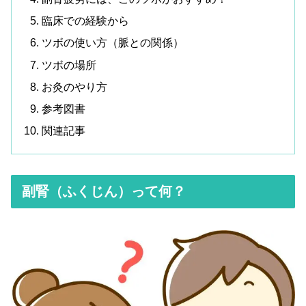
臨床での経験から
ツボの使い方（脈との関係）
ツボの場所
お灸のやり方
参考図書
関連記事
副腎（ふくじん）って何？