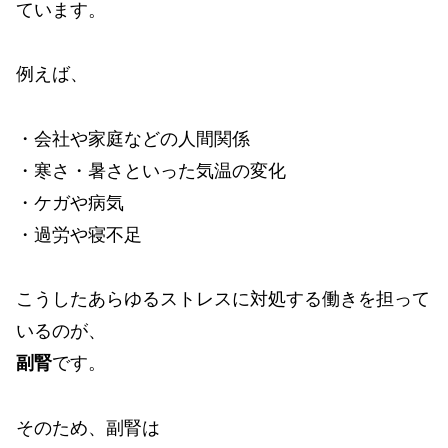
ています。
例えば、
・会社や家庭などの人間関係
・寒さ・暑さといった気温の変化
・ケガや病気
・過労や寝不足
こうしたあらゆるストレスに対処する働きを担って
いるのが、
副腎
です。
そのため、副腎は