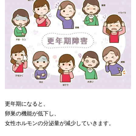
更年期になると、
卵巣の機能が低下し、
女性ホルモンの分泌量が減少していきます。