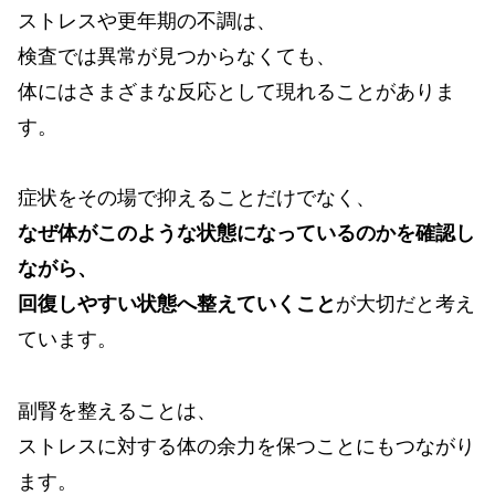
ストレスや更年期の不調は、
検査では異常が見つからなくても、
体にはさまざまな反応として現れることがありま
す。
症状をその場で抑えることだけでなく、
なぜ体がこのような状態になっているのかを確認し
ながら、
回復しやすい状態へ整えていくこと
が大切だと考え
ています。
副腎を整えることは、
ストレスに対する体の余力を保つことにもつながり
ます。