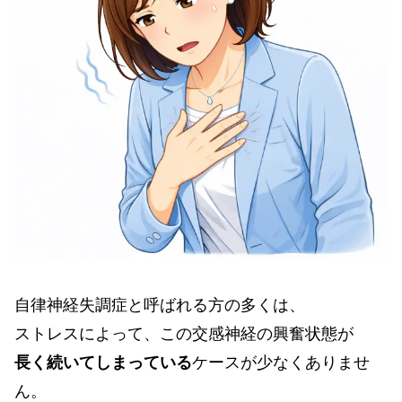
自律神経失調症と呼ばれる方の多くは、
ストレスによって、この交感神経の興奮状態が
長く続いてしまっている
ケースが少なくありませ
ん。