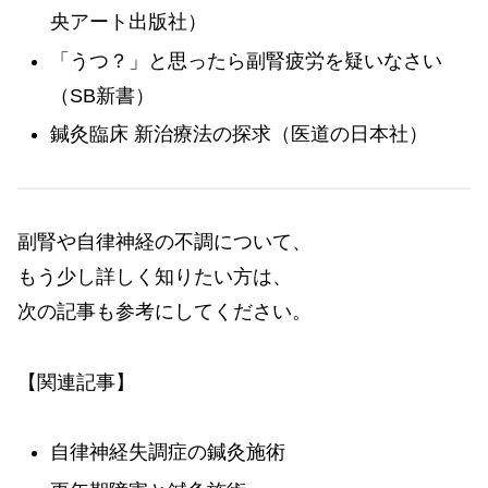
央アート出版社）
「うつ？」と思ったら副腎疲労を疑いなさい
（SB新書）
鍼灸臨床 新治療法の探求（医道の日本社）
副腎や自律神経の不調について、
もう少し詳しく知りたい方は、
次の記事も参考にしてください。
【関連記事】
自律神経失調症の鍼灸施術