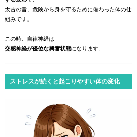
太古の昔、危険から身を守るために備わった体の仕
組みです。
この時、自律神経は
交感神経が優位な興奮状態
になります。
ストレスが続くと起こりやすい体の変化