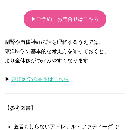
▶ご予約・お問合せはこちら
副腎や自律神経の話を理解するうえでは、
東洋医学の基本的な考え方を知っておくと、
より全体像がつかみやすくなります。
▶
東洋医学の基本はこちら
【参考図書】
医者もしらないアドレナル・ファティーグ（中