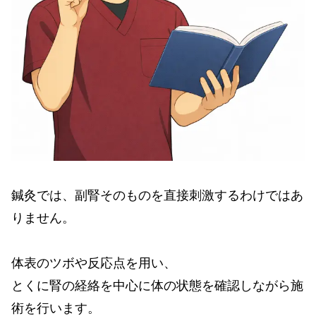
鍼灸では、副腎そのものを直接刺激するわけではあ
りません。
体表のツボや反応点を用い、
とくに腎の経絡を中心に体の状態を確認しながら施
術を行います。