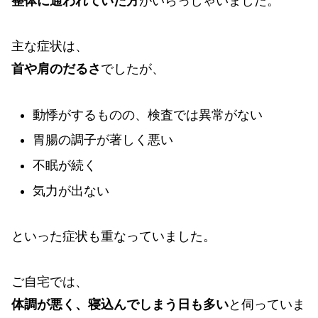
整体に通われていた方
がいらっしゃいました。
主な症状は、
首や肩のだるさ
でしたが、
動悸がするものの、検査では異常がない
胃腸の調子が著しく悪い
不眠が続く
気力が出ない
といった症状も重なっていました。
ご自宅では、
体調が悪く、寝込んでしまう日も多い
と伺っていま