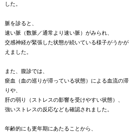
した。
脈を診ると、
速い脈（数脈／通常より速い脈）がみられ、
交感神経が緊張した状態が続いている様子がうかが
えました。
また、腹診では、
瘀血（血の巡りが滞っている状態）による血流の滞
りや、
肝の弱り（ストレスの影響を受けやすい状態）、
強いストレスの反応なども確認されました。
年齢的にも更年期にあたることから、