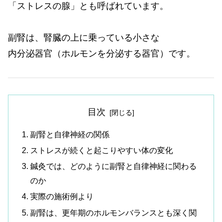
「ストレスの腺」とも呼ばれています。
副腎は、腎臓の上に乗っている小さな
内分泌器官（ホルモンを分泌する器官）です。
目次
副腎と自律神経の関係
ストレスが続くと起こりやすい体の変化
鍼灸では、どのように副腎と自律神経に関わる
のか
実際の施術例より
副腎は、更年期のホルモンバランスとも深く関