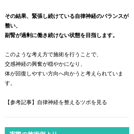
その結果、緊張し続けている自律神経のバランスが
整い、
副腎が過剰に働き続けない状態を目指します。
このような考え方で施術を行うことで、
交感神経の興奮が穏やかになり、
体が回復しやすい方向へ向かうと考えられていま
す。
【参考記事】自律神経を整えるツボを見る