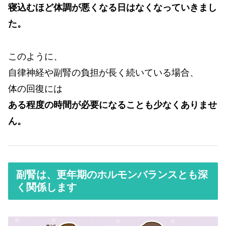
寝込むほど体調が悪くなる日はなくなっていきまし
た。
このように、
自律神経や副腎の負担が長く続いている場合、
体の回復には
ある程度の時間が必要になることも少なくありませ
ん。
副腎は、更年期のホルモンバランスとも深
く関係します