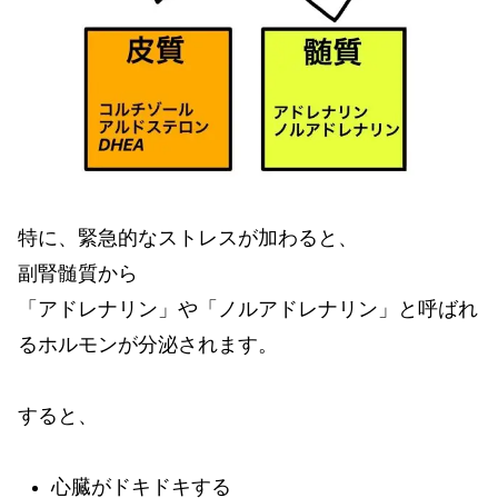
特に、緊急的なストレスが加わると、
副腎髄質から
「アドレナリン」や「ノルアドレナリン」と呼ばれ
るホルモンが分泌されます。
すると、
心臓がドキドキする