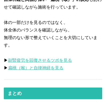
せて確認しながら施術を行っています。
体の一部だけを見るのではなく、
体全体のバランスを確認しながら、
無理のない形で整えていくことを大切にしていま
す。
▶
副腎疲労を回復させるツボを見る
▶
扁桃（喉）と自律神経を見る
まとめ