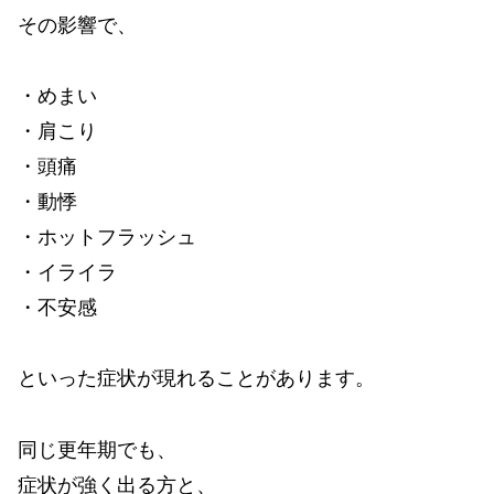
その影響で、
・めまい
・肩こり
・頭痛
・動悸
・ホットフラッシュ
・イライラ
・不安感
といった症状が現れることがあります。
同じ更年期でも、
症状が強く出る方と、