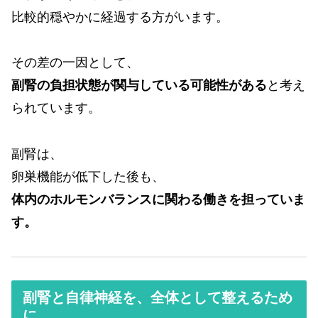
比較的穏やかに経過する方がいます。
その差の一因として、
副腎の負担状態が関与している可能性がある
と考え
られています。
副腎は、
卵巣機能が低下した後も、
体内のホルモンバランスに関わる働きを担っていま
す。
副腎と自律神経を、全体として整えるため
に