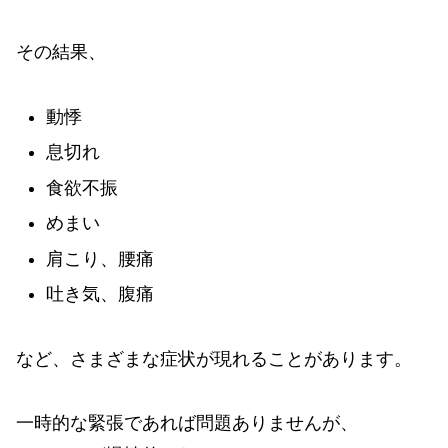
その結果、
動悸
息切れ
食欲不振
めまい
肩こり、腰痛
吐き気、腹痛
など、さまざまな症状が現れることがあります。
一時的な緊張であれば問題ありませんが、