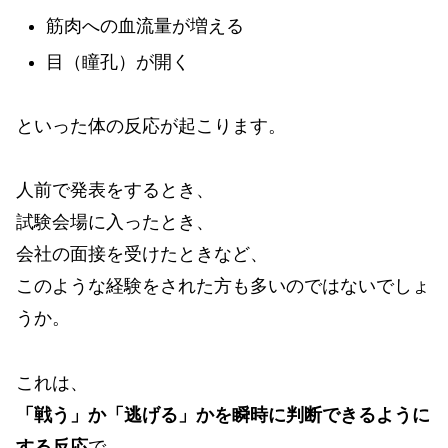
筋肉への血流量が増える
目（瞳孔）が開く
といった体の反応が起こります。
人前で発表をするとき、
試験会場に入ったとき、
会社の面接を受けたときなど、
このような経験をされた方も多いのではないでしょ
うか。
これは、
「戦う」か「逃げる」かを瞬時に判断できるように
する反応
で、