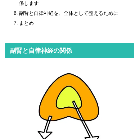
係します
副腎と自律神経を、全体として整えるために
まとめ
副腎と自律神経の関係