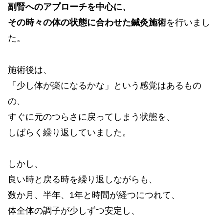
副腎へのアプローチを中心に、
その時々の体の状態に合わせた鍼灸施術
を行いまし
た。
施術後は、
「少し体が楽になるかな」という感覚はあるもの
の、
すぐに元のつらさに戻ってしまう状態を、
しばらく繰り返していました。
しかし、
良い時と戻る時を繰り返しながらも、
数か月、半年、1年と時間が経つにつれて、
体全体の調子が少しずつ安定し、