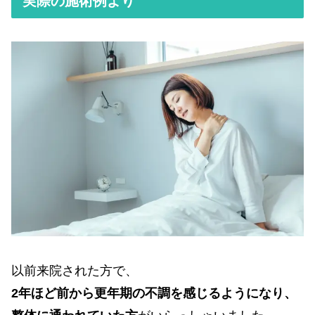
実際の施術例より
以前来院された方で、
2年ほど前から更年期の不調を感じるようになり、