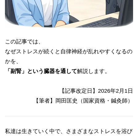
この記事では、
なぜストレスが続くと自律神経が乱れやすくなるの
かを、
「副腎」という臓器を通して
解説します。
【記事改定日】2026年2月1日
【筆者】岡田匡史（国家資格・鍼灸師）
私達は生きていく中で、さまざまなストレスを浴び