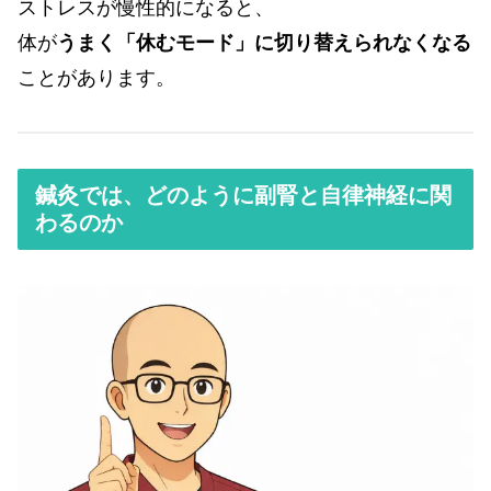
ストレスが慢性的になると、
体が
うまく「休むモード」に切り替えられなくなる
ことがあります。
鍼灸では、どのように副腎と自律神経に関
わるのか