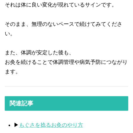
それは体に良い変化が現れているサインです。
そのまま、無理のないペースで続けてみてくださ
い。
また、体調が安定した後も、
お灸を続けることで体調管理や病気予防につながり
ます。
関連記事
▶
もぐさを捻るお灸のやり方