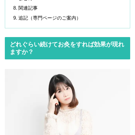
関連記事
追記（専門ページのご案内）
どれぐらい続けてお灸をすれば効果が現れ
ますか？