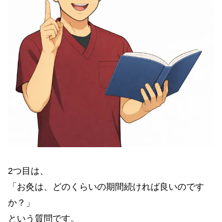
2つ目は、
「お灸は、どのくらいの期間続ければ良いのです
か？」
という質問です。