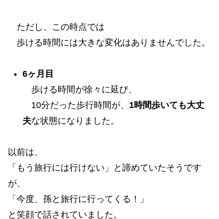
ただし、この時点では
歩ける時間には大きな変化はありませんでした。
6ヶ月目
歩ける時間が徐々に延び、
10分だった歩行時間が、
1時間歩いても大丈
夫
な状態になりました。
以前は、
「もう旅行には行けない」と諦めていたそうです
が、
「今度、孫と旅行に行ってくる！」
と笑顔で話されていました。