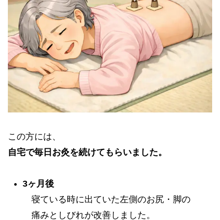
この方には、
自宅で毎日お灸を続けてもらいました。
3ヶ月後
寝ている時に出ていた左側のお尻・脚の
痛みとしびれが改善しました。