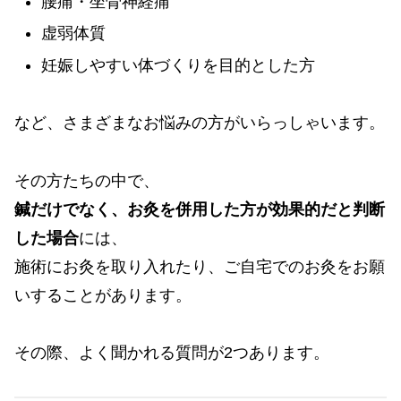
腰痛・坐骨神経痛
虚弱体質
妊娠しやすい体づくりを目的とした方
など、さまざまなお悩みの方がいらっしゃいます。
その方たちの中で、
鍼だけでなく、お灸を併用した方が効果的だと判断
した場合
には、
施術にお灸を取り入れたり、ご自宅でのお灸をお願
いすることがあります。
その際、よく聞かれる質問が2つあります。