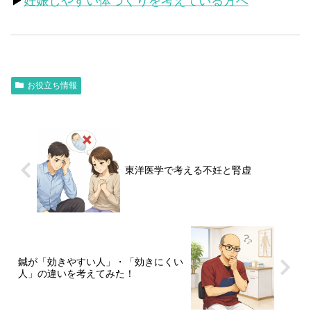
▶
妊娠しやすい体づくりを考えている方へ
お役立ち情報
東洋医学で考える不妊と腎虚
鍼が「効きやすい人」・「効きにくい
人」の違いを考えてみた！