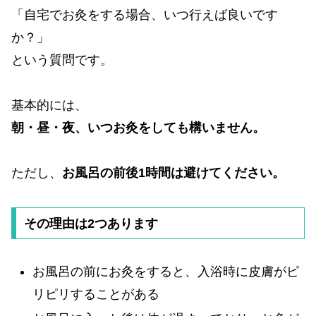
「自宅でお灸をする場合、いつ行えば良いです
か？」
という質問です。
基本的には、
朝・昼・夜、いつお灸をしても構いません。
ただし、
お風呂の前後1時間は避けてください。
その理由は2つあります
お風呂の前にお灸をすると、入浴時に皮膚がピ
リピリすることがある