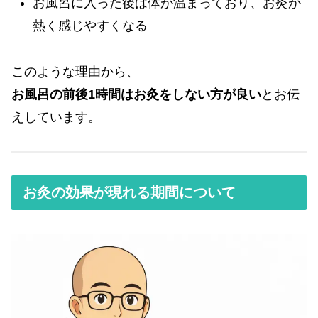
お風呂に入った後は体が温まっており、お灸が
熱く感じやすくなる
このような理由から、
お風呂の前後1時間はお灸をしない方が良い
とお伝
えしています。
お灸の効果が現れる期間について