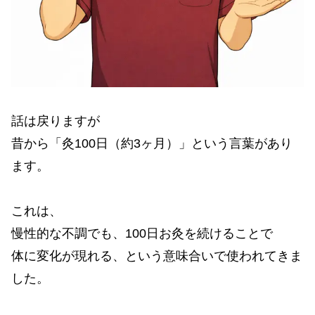
話は戻りますが
昔から「灸100日（約3ヶ月）」という言葉があり
ます。
これは、
慢性的な不調でも、100日お灸を続けることで
体に変化が現れる、という意味合いで使われてきま
した。