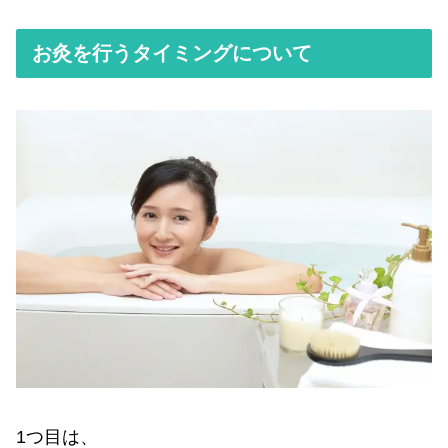
お灸を行うタイミングについて
1つ目は、