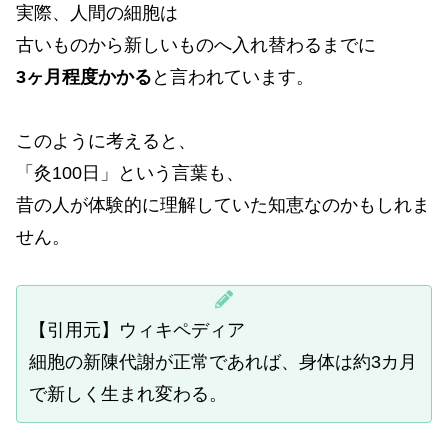
実際、人間の細胞は
古いものから新しいものへ入れ替わるまでに
3ヶ月程度かかる
と言われています。
このように考えると、
「灸100日」という言葉も、
昔の人が体験的に理解していた知恵なのかもしれま
せん。
【引用元】ウィキペディア
細胞の新陳代謝が正常であれば、身体は約3カ月
で新しく生まれ変わる。