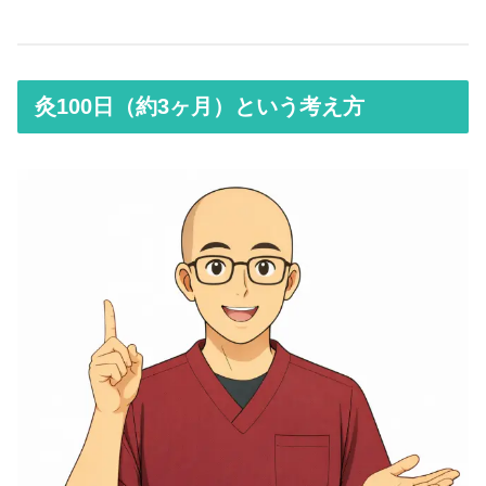
灸100日（約3ヶ月）という考え方