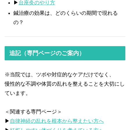
▶
台座灸のやり方
鍼治療の効果は、どのくらいの期間で現れる
の？
追記（専門ページのご案内）
※当院では、ツボや対症的なケアだけでなく、
慢性的な不調や体質の乱れを整えることを大切にし
ています。
＜関連する専門ページ＞
▶
自律神経の乱れを根本から整えたい方へ