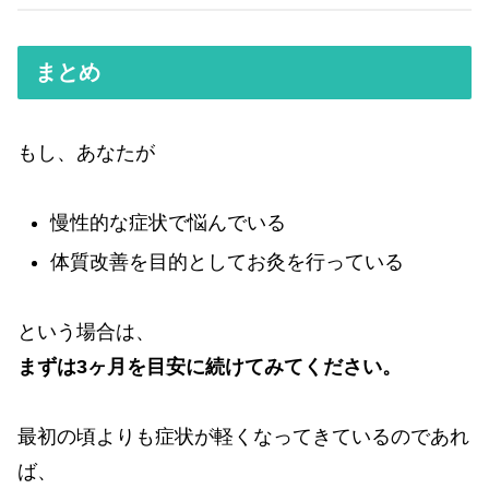
まとめ
もし、あなたが
慢性的な症状で悩んでいる
体質改善を目的としてお灸を行っている
という場合は、
まずは3ヶ月を目安に続けてみてください。
最初の頃よりも症状が軽くなってきているのであれ
ば、