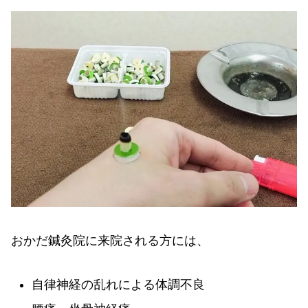
おかだ鍼灸院に来院される方には、
自律神経の乱れによる体調不良