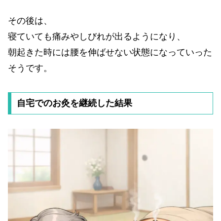
その後は、
寝ていても痛みやしびれが出るようになり、
朝起きた時には腰を伸ばせない状態になっていった
そうです。
自宅でのお灸を継続した結果