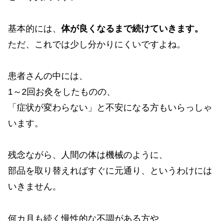
基本的には、
体が良くなるまで続けていきます。
ただ、これでは少し分かりにくいですよね。
患者さんの中には、
1～2回お灸をしたものの、
「症状が変わらない」と不安になる方もいらっしゃ
います。
残念ながら、人間の体は機械のように、
部品を取り替えればすぐに元通り、というわけには
いきません。
何カ月も続く慢性的な不調がある方や、