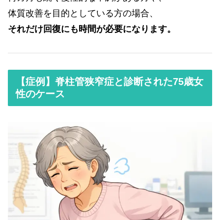
体質改善を目的としている方の場合、
それだけ回復にも時間が必要になります。
【症例】脊柱管狭窄症と診断された75歳女
性のケース