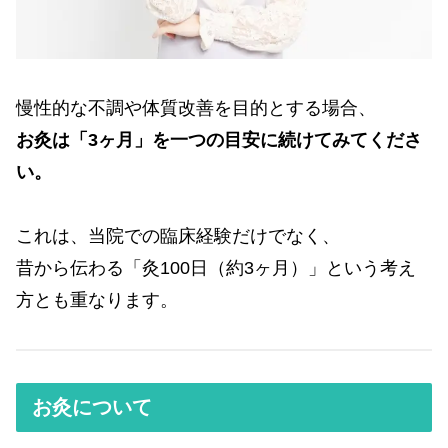
慢性的な不調や体質改善を目的とする場合、
お灸は「3ヶ月」を一つの目安に続けてみてくださ
い。
これは、当院での臨床経験だけでなく、
昔から伝わる「灸100日（約3ヶ月）」という考え
方とも重なります。
お灸について