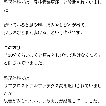
整形外科では「脊柱管狭窄症」と診断されていまし
た。
歩いていると腰や脚に痛みやしびれが出て、
少し休むとまた歩ける、という症状です。
この方は、
「10分くらい歩くと痛みとしびれで歩けなくなる」
と話されていました。
整形外科では
リマプロストアルファデクス錠を服用されていまし
たが、
改善がみられないまま数カ月が経過していました。